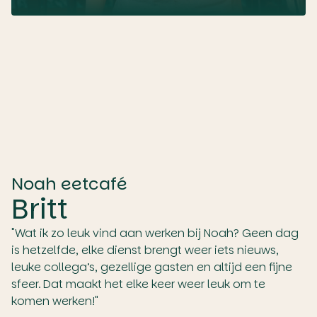
Noah eetcafé
Britt
"Wat ik zo leuk vind aan werken bij Noah? Geen dag
is hetzelfde, elke dienst brengt weer iets nieuws,
leuke collega’s, gezellige gasten en altijd een fijne
sfeer. Dat maakt het elke keer weer leuk om te
komen werken!"