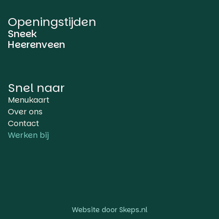
Openingstijden
Sneek
Heerenveen
Snel naar
Menukaart
Over ons
Contact
Werken bij
Website door Skeps.nl